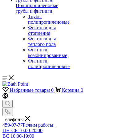
Полипропиленовые
трубы и фитинги
Трубы
полипропиленовые
Фитинги для
отопления
Фитинги для
теплого пола
Фитинги
комбинированные
Фитинги
полипропиленовые
Избранные товары
0
Корзина
0
Телефоны
459-07-77
Режим работы:
ПН-СБ 10:00-20:00
ВС 10:00-19:00