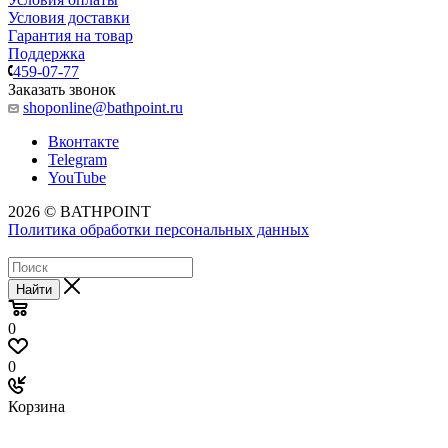
Условия доставки
Гарантия на товар
Поддержка
459-07-77
Заказать звонок
shoponline@bathpoint.ru
Вконтакте
Telegram
YouTube
2026 © BATHPOINT
Политика обработки персональных данных
Найти
0
0
Корзина