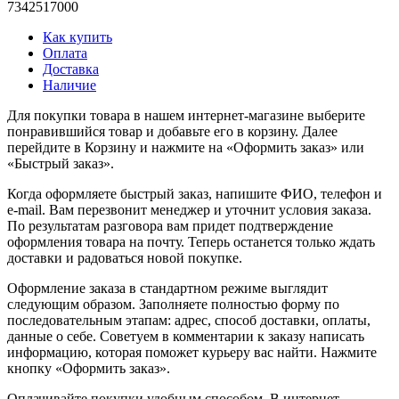
7342517000
Как купить
Оплата
Доставка
Наличие
Для покупки товара в нашем интернет-магазине выберите
понравившийся товар и добавьте его в корзину. Далее
перейдите в Корзину и нажмите на «Оформить заказ» или
«Быстрый заказ».
Когда оформляете быстрый заказ, напишите ФИО, телефон и
e-mail. Вам перезвонит менеджер и уточнит условия заказа.
По результатам разговора вам придет подтверждение
оформления товара на почту. Теперь останется только ждать
доставки и радоваться новой покупке.
Оформление заказа в стандартном режиме выглядит
следующим образом. Заполняете полностью форму по
последовательным этапам: адрес, способ доставки, оплаты,
данные о себе. Советуем в комментарии к заказу написать
информацию, которая поможет курьеру вас найти. Нажмите
кнопку «Оформить заказ».
Оплачивайте покупки удобным способом. В интернет-