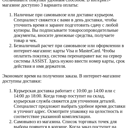
магазине доступно 3 варианта оплаты:
Наличные при самовывозе или доставке курьером.
Специалист свяжется с вами в день доставки, чтобы
уточнить время и заранее подготовить сдачу с любой
купюры. Вы подписываете товаросопроводительные
документы, вносите денежные средства, получаете
товар и чек.
Безналичный расчет при самовывозе или оформлении в
интернет-магазине: карты Visa и MasterCard. Чтобы
оплатить покупку, система перенаправит вас на сервер
системы ASSIST. Здесь нужно ввести номер карты, срок
действия и имя держателя.
Экономьте время на получении заказа. В интернет-магазине
доступны доставки:
Курьерская доставка работает с 10:00 до 14:00 или с
14:00 до 18:00. Когда товар поступит на склад,
курьерская служба свяжется для уточнения деталей.
Специалист предложит выбрать удобное время доставки
и уточнит адрес. Осмотрите упаковку на целостность и
соответствие указанной комплектации.
Самовывоз из магазина. Список торговых точек для
выбора появится в корзине. Когда заказ поступит на