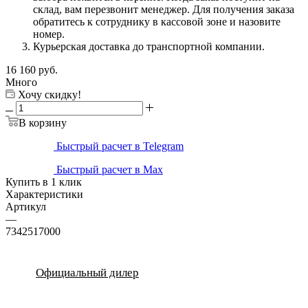
склад, вам перезвонит менеджер. Для получения заказа
обратитесь к сотруднику в кассовой зоне и назовите
номер.
Курьерская доставка до транспортной компании.
16 160
руб.
Много
Хочу скидку!
В корзину
Быстрый расчет в Telegram
Быстрый расчет в Max
Купить в 1 клик
Характеристики
Артикул
—
7342517000
Официальный дилер