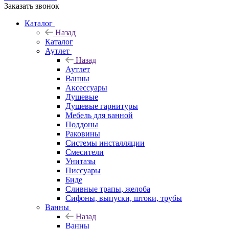
Заказать звонок
Каталог
Назад
Каталог
Аутлет
Назад
Аутлет
Ванны
Аксессуары
Душевые
Душевые гарнитуры
Мебель для ванной
Поддоны
Раковины
Системы инсталляции
Смесители
Унитазы
Писсуары
Биде
Сливные трапы, желоба
Сифоны, выпуски, штоки, трубы
Ванны
Назад
Ванны