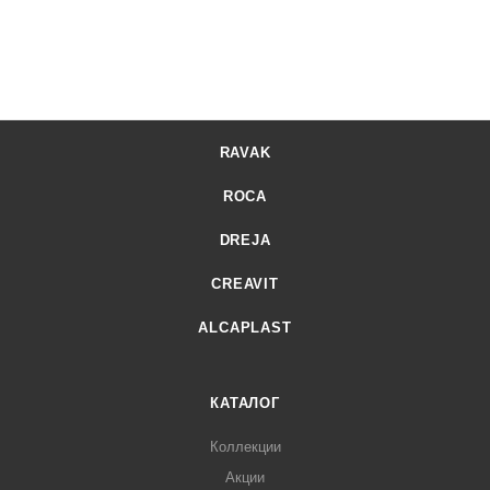
RAVAK
ROCA
DREJA
CREAVIT
ALCAPLAST
КАТАЛОГ
Коллекции
Акции