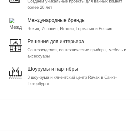
Создаём уникальные проекты для ванных комнат
более 28 лет
Международные бренды
Чехия, Испания, Италия, Германия и Россия
Решения для интерьера
Сантехизделия, сантехнические приборы, мебель и
аксессуары
Шоурумы и партнёры
3 шоу-рума и клиентский центр Ravak в Санкт-
Петербурге