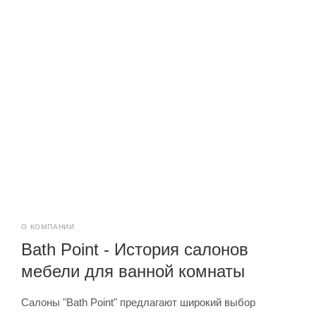
О КОМПАНИИ
Bath Point - История салонов
мебели для ванной комнаты
Салоны "Bath Point" предлагают широкий выбор