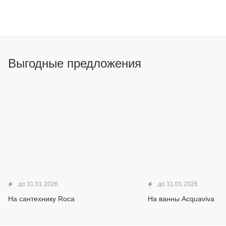
Выгодные предложения
до 31.01.2026
до 31.01.2026
На сантехнику Roca
На ванны Acquaviva