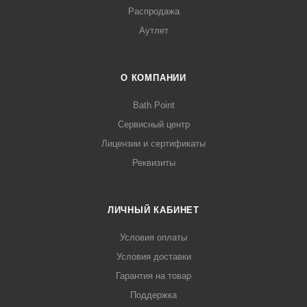
Распродажа
Аутлет
О КОМПАНИИ
Bath Point
Сервисный центр
Лицензии и сертификаты
Реквизиты
ЛИЧНЫЙ КАБИНЕТ
Условия оплаты
Условия доставки
Гарантия на товар
Поддержка