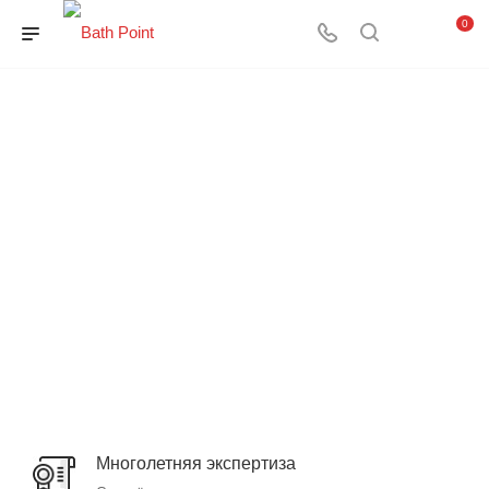
0
Многолетняя экспертиза