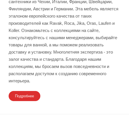
сантехники из Чехии, Италии, Франции, Швейцарии,
Финляндии, Австрии и Германии. Эта м
ебель является
эталоном европейского качества от таких
производителей как Ravak, Roca, Jika, Oras, Laufen и
Koller.
Ознакомьтесь с коллекциями на сайте,
консультируйтесь с нашими менеджерами, выбирайте
товары для ванной, а мы поможем реализовать
доставку и установку.
Многолетняя экспертиза - это
залог качества и стандарта. Благодаря нашим
коллекциям, мы бросаем вызов повседневности и
располагаем доступом к созданию современного
интерьера.
Подробнее